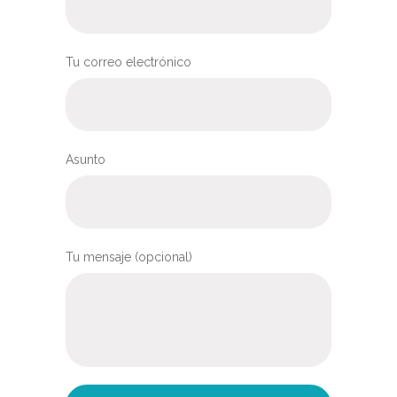
Tu correo electrónico
Asunto
Tu mensaje (opcional)