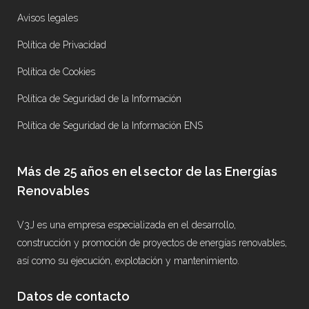
Avisos legales
Política de Privacidad
Política de Cookies
Política de Seguridad de la Información
Política de Seguridad de la Información ENS
Más de 25 años en el sector de las Energías
Renovables
V3J es una empresa especializada en el desarrollo,
construcción y promoción de proyectos de energías renovables,
así como su ejecución, explotación y mantenimiento.
Datos de contacto