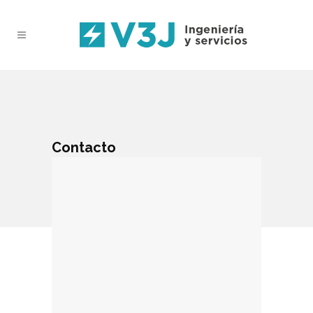
Contacto