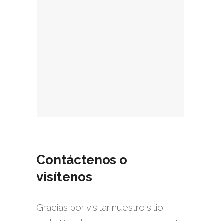
Contáctenos o
visítenos
Gracias por visitar nuestro sitio