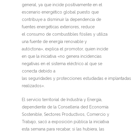
general, ya que incide positivamente en el
escenario energético global puesto que
contribuye a disminuir la dependencia de
fuentes energéticas exteriores, reduce
el consumo de combustibles fósiles y utiliza
una fuente de energía renovable y
autóctona», explica el promotor, quien incide
en que la iniciativa «
no genera incidencias
negativas en el sistema eléctrico al que se
conecta debido a
las seguridades y protecciones estudiadas e implantadas 
realizados».
El servicio territorial de Industria y Energía,
dependiente de la Conselleria ded Economía
Sostenible, Sectores Productivos, Comercio y
Trabajo, sacó a exposición pública la iniciativa
esta semana para recabar, si las hubiera, las