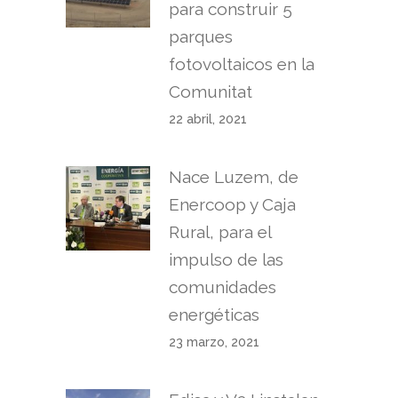
para construir 5
parques
fotovoltaicos en la
Comunitat
22 abril, 2021
Nace Luzem, de
Enercoop y Caja
Rural, para el
impulso de las
comunidades
energéticas
23 marzo, 2021