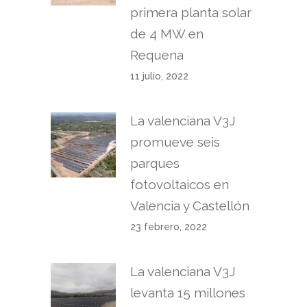
primera planta solar
de 4 MW en
Requena
11 julio, 2022
La valenciana V3J
promueve seis
parques
fotovoltaicos en
Valencia y Castellón
23 febrero, 2022
La valenciana V3J
levanta 15 millones