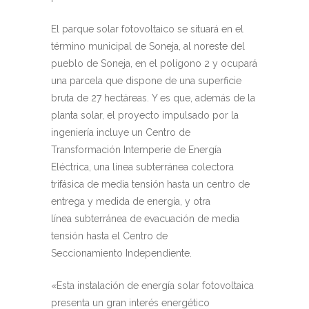
El parque solar fotovoltaico se situará en el
término municipal de Soneja, al
noreste del
pueblo de Soneja, en el polígono 2 y ocupará
una parcela que dispone de una superficie
bruta de 27 hectáreas. Y es que, además de la
planta solar, el proyecto impulsado por la
ingeniería incluye un
Centro de
Transformación Intemperie de Energía
Eléctrica, una línea subterránea colectora
trifásica de media tensión hasta un centro de
entrega y medida de energía, y otra
línea
subterránea de evacuación de media
tensión hasta el
Centro
de
Seccionamiento
Independiente.
«Esta instalación de energía solar fotovoltaica
presenta un gran interés energético