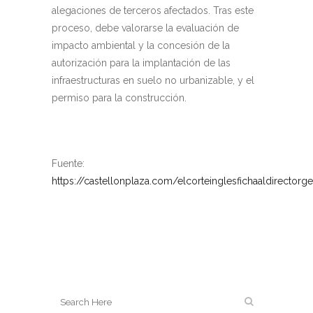
alegaciones de terceros afectados. Tras este
proceso, debe valorarse la evaluación de
impacto ambiental y la concesión de la
autorización para la implantación de las
infraestructuras en suelo no urbanizable, y el
permiso para la construcción.
Fuente:
https://castellonplaza.com/elcorteinglesfichaaldirectorge