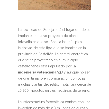
La localidad de Soneja será el lugar donde se
implante un nuevo proyecto de planta
fotovoltaica que se añade a las múltiples
iniciativas de este tipo que se tramitan en la
provincia de Castellón. La central energética
que se ha proyectado en el municipio
castellonenes está impulsado por
la
ingeniería valenciana V3J
y, aunque no ser
de gran tamaño en comparación con otras
muchas plantas del estilo, implantará cerca de
10.200 módulos en tres hectáreas de terreno.
La infraestructura fotovoltaica contará con una
inversión de más de 2,8 millones de euros y