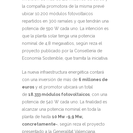
la compañía promotora de la misma prevé
ubicar 10.200 módulos fotovoltaicos
repartidos en 300 ramales y que tendrán una
potencia de 590 W cada uno. La intención es
que la planta solar tenga una potencia
nominal de 4,8 megavatios, según reza el
proyecto publicado por la Conselleria de
Economía Sostenible, que tramita la iniciativa.
La nueva infraestructura energética contará
con una inversión de más de
6 millones de
euros
y el promotor ubicará un total
de
18.333 módulos fotovoltaicos
, con una
potencia de 540 W cada uno. La finalidad es
alcanzar una potencia nominal en toda la
planta de hasta
10 Mw -9,9 Mw,
concretamente-
, según reza el proyecto
presentado a la Generalitat Valenciana.