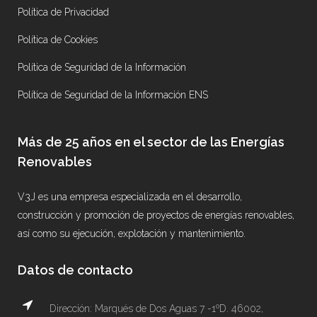
Política de Privacidad
Política de Cookies
Política de Seguridad de la Información
Política de Seguridad de la Información ENS
Más de 25 años en el sector de las Energías
Renovables
V3J es una empresa especializada en el desarrollo,
construcción y promoción de proyectos de energías renovables,
así como su ejecución, explotación y mantenimiento.
Datos de contacto
Dirección: Marqués de Dos Aguas 7 -1ºD. 46002,