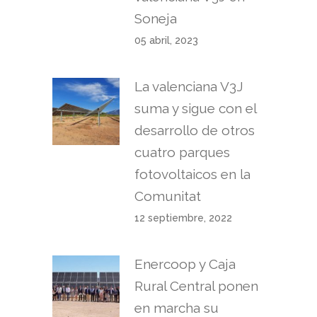
Soneja
05 abril, 2023
La valenciana V3J
suma y sigue con el
desarrollo de otros
cuatro parques
fotovoltaicos en la
Comunitat
12 septiembre, 2022
Enercoop y Caja
Rural Central ponen
en marcha su